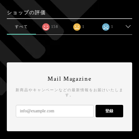
ショップの評価
すべて
158
1
1
Mail Magazine
新商品やキャンペーンなどの最新情報をお届けいたしま
す。
登録