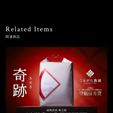
Related Items
関連商品