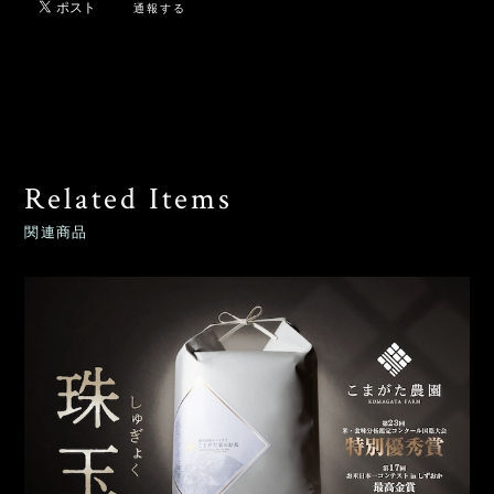
通報する
Related Items
関連商品