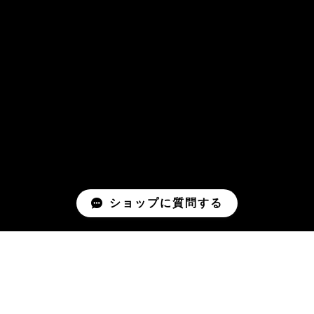
ショップに質問する
Mail Magazine
新商品やキャンペーンなどの最新情報をお届けいたしま