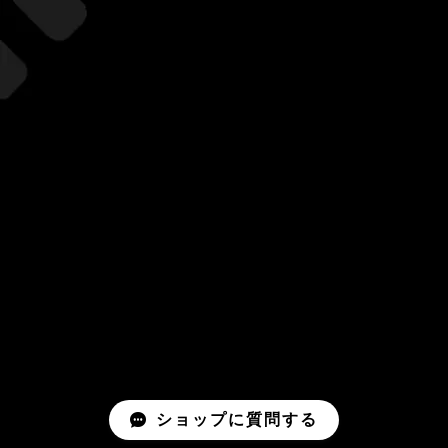
ショップに質問する