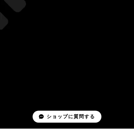
ショップに質問する