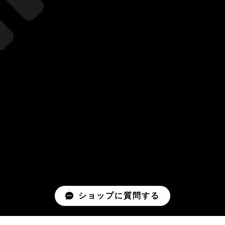
ショップに質問する