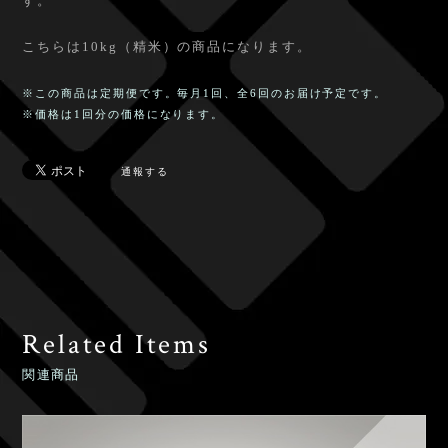
す。
こちらは10kg（精米）の商品になります。
※この商品は定期便です。毎月1回、全6回のお届け予定です。
※価格は1回分の価格になります。
通報する
Related Items
関連商品