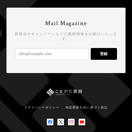
Mail Magazine
新商品やキャンペーンなどの最新情報をお届けいたしま
す。
登録
プライバシーポリシー
特定商取引法に基づく表記